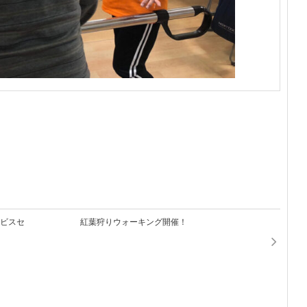
ービスセ
紅葉狩りウォーキング開催！