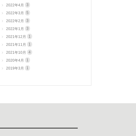
3
2022年4月
5
2022年3月
3
2022年2月
3
2022年1月
1
2021年12月
1
2021年11月
4
2021年10月
1
2020年4月
1
2019年3月