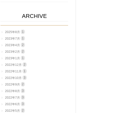
ARCHIVE
1
2025年8月
1
2023年7月
2
2023年4月
2
2023年2月
1
2023年1月
2
2022年12月
1
2022年11月
3
2022年10月
2
2022年9月
3
2022年8月
3
2022年7月
3
2022年6月
2
2022年5月