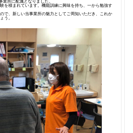
事業所に配属となりました。

験を積まれています。機能訓練に興味を持ち、一から勉強す
ので、新しい当事業所の魅力としてご周知いただき、これか
ょう。
