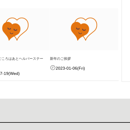
ごころはあとヘルパーステー
新年のご挨拶
2023-01-06(Fri)
07-19(Wed)