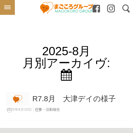
2025-8月
月別アーカイヴ:
R7.8月 大津デイの様子
2025年8月10日
行事・活動報告