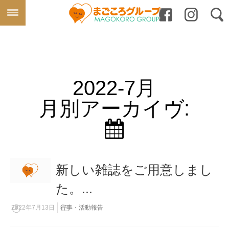
2022-7月
月別アーカイヴ:
新しい雑誌をご用意しまし
た。...
2022年7月13日
行事・活動報告