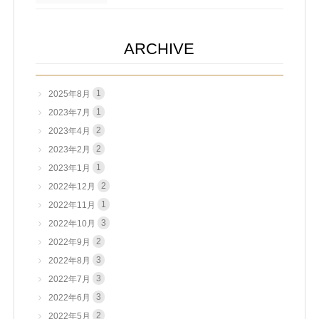
ARCHIVE
1
2025年8月
1
2023年7月
2
2023年4月
2
2023年2月
1
2023年1月
2
2022年12月
1
2022年11月
3
2022年10月
2
2022年9月
3
2022年8月
3
2022年7月
3
2022年6月
2
2022年5月