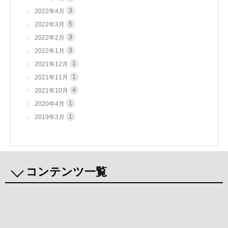
3
2022年4月
5
2022年3月
3
2022年2月
3
2022年1月
1
2021年12月
1
2021年11月
4
2021年10月
1
2020年4月
1
2019年3月
コンテンツ一覧
まごころニュース
新着情報
行事・活動報告