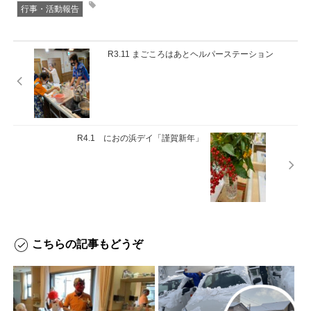
行事・活動報告
R3.11 まごころはあとヘルパーステーション
R4.1 におの浜デイ「謹賀新年」
こちらの記事もどうぞ