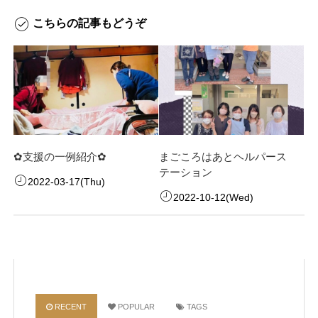
こちらの記事もどうぞ
✿支援の一例紹介✿
まごころはあとヘルパース
テーション
2022-03-17(Thu)
2022-10-12(Wed)
RECENT
POPULAR
TAGS