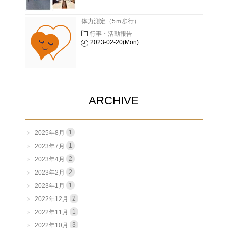
体力測定（5ｍ歩行）
行事・活動報告
2023-02-20(Mon)
ARCHIVE
1
2025年8月
1
2023年7月
2
2023年4月
2
2023年2月
1
2023年1月
2
2022年12月
1
2022年11月
3
2022年10月