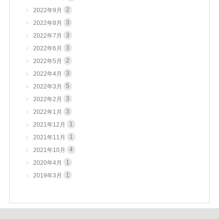
2
2022年9月
3
2022年8月
3
2022年7月
3
2022年6月
2
2022年5月
3
2022年4月
5
2022年3月
3
2022年2月
3
2022年1月
1
2021年12月
1
2021年11月
4
2021年10月
1
2020年4月
1
2019年3月