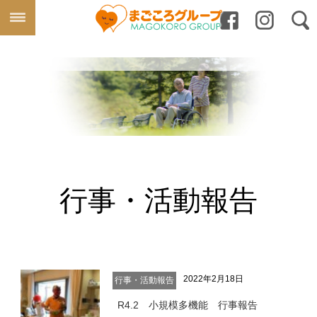
行事・活動報告
2022年2月18日
行事・活動報告
R4.2 小規模多機能 行事報告