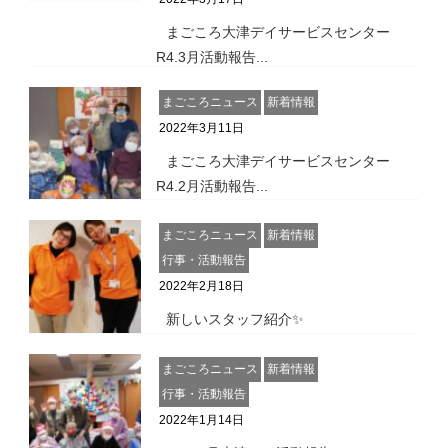
まごころ大津デイサービスセンター
R4.3月活動報告...
まごころニュース
新着情報
2022年3月11日
まごころ大津デイサービスセンター
R4.2月活動報告...
まごころニュース
新着情報
行事・活動報告
2022年2月18日
新しいスタッフ紹介✨
まごころニュース
新着情報
行事・活動報告
2022年1月14日